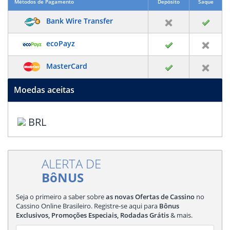
Métodos de Pagamento
Depósito
Saque
Bank Wire Transfer
ecoPayz
MasterCard
Moedas aceitas
BRL
ALERTA DE
BôNUS
Seja o primeiro a saber sobre
as novas Ofertas de Cassino
no
Cassino Online Brasileiro. Registre-se aqui para
Bônus
Exclusivos, Promoções Especiais, Rodadas Grátis
& mais.