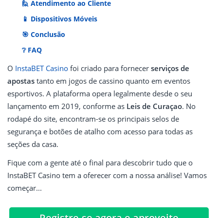
🙋 Atendimento ao Cliente
📱 Dispositivos Móveis
🎯 Conclusão
❔ FAQ
O
InstaBET Casino
foi criado para fornecer
serviços de
apostas
tanto em jogos de cassino quanto em eventos
esportivos. A plataforma opera legalmente desde o seu
lançamento em 2019, conforme as
Leis de Curaçao
. No
rodapé do site, encontram-se os principais selos de
segurança e botões de atalho com acesso para todas as
seções da casa.
Fique com a gente até o final para descobrir tudo que o
InstaBET Casino tem a oferecer com a nossa análise! Vamos
começar...
Registre-se agora e aproveite