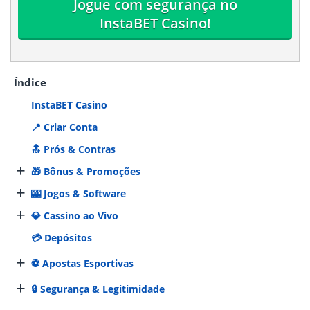
Jogue com segurança no
InstaBET Casino!
Índice
InstaBET Casino
📍 Criar Conta
🔝 Prós & Contras
+
🎁 Bônus & Promoções
+
🎰 Jogos & Software
+
💎 Cassino ao Vivo
💳 Depósitos
+
⚽ Apostas Esportivas
+
🔒 Segurança & Legitimidade