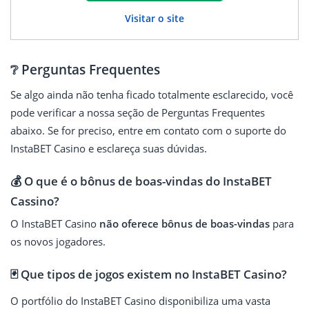
Visitar o site
❔ Perguntas Frequentes
Se algo ainda não tenha ficado totalmente esclarecido, você
pode verificar a nossa seção de Perguntas Frequentes
abaixo. Se for preciso, entre em contato com o suporte do
InstaBET Casino e esclareça suas dúvidas.
💰 O que é o bônus de boas-vindas do InstaBET
Cassino?
O InstaBET Casino
não oferece bônus de boas-vindas
para
os novos jogadores.
🃏 Que tipos de jogos existem no InstaBET Casino?
O portfólio do InstaBET Casino disponibiliza uma vasta