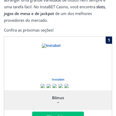
abranger uma grande variedade de títulos nem sempre é
uma tarefa fácil. No InstaBET Casino, você encontra
slots,
jogos de mesa e de jackpot
de um dos melhores
provedores do mercado.
Confira as próximas seções!
1
Insta​​bet
Bônus
–