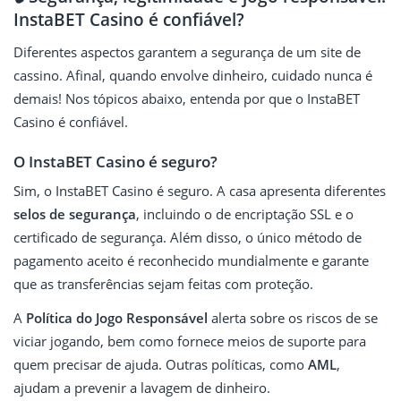
InstaBET Casino é confiável?
Diferentes aspectos garantem a segurança de um site de
cassino. Afinal, quando envolve dinheiro, cuidado nunca é
demais! Nos tópicos abaixo, entenda por que o InstaBET
Casino é confiável.
O InstaBET Casino é seguro?
Sim, o InstaBET Casino é seguro. A casa apresenta diferentes
selos de segurança
, incluindo o de encriptação SSL e o
certificado de segurança. Além disso, o único método de
pagamento aceito é reconhecido mundialmente e garante
que as transferências sejam feitas com proteção.
A
Política do Jogo Responsável
alerta sobre os riscos de se
viciar jogando, bem como fornece meios de suporte para
quem precisar de ajuda. Outras políticas, como
AML
,
ajudam a prevenir a lavagem de dinheiro.