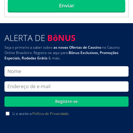
Enviar
ALERTA DE
BôNUS
Seja o primeiro a saber sobre
as novas Ofertas de Cassino
no Cassino
Online Brasileiro. Registre-se aqui para
Bônus Exclusivos, Promoções
Especiais, Rodadas Grátis
& mais.
Li e aceito a
Política de Privacidade
.