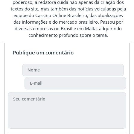
poderoso, a redatora cuida não apenas da criação dos
textos do site, mas também das notícias veiculadas pela
equipe do Cassino Online Brasileiro, das atualizações
das informações e do mercado brasileiro. Passou por
diversas empresas no Brasil e em Malta, adquirindo
conhecimento profundo sobre o tema.
Publique um comentário