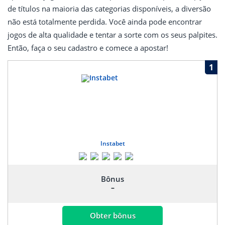
de títulos na maioria das categorias disponíveis, a diversão
não está totalmente perdida. Você ainda pode encontrar
jogos de alta qualidade e tentar a sorte com os seus palpites.
Então, faça o seu cadastro e comece a apostar!
1
Insta​​bet
Bônus
–
Obter bônus