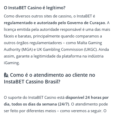
O InstaBET Casino é legítimo?
Como diversos outros sites de cassino, o InstaBET é
regulamentado e autorizado pelo Governo de Curaçao
. A
licença emitida pela autoridade responsável é uma das mais
fáceis e baratas, principalmente quando comparamos a
outros órgãos regulamentadores – como Malta Gaming
Authority (MGA) e UK Gambling Commission (UKGC). Ainda
assim, garante a legitimidade da plataforma na indústria
iGaming.
🙋 Como é o atendimento ao cliente no
InstaBET Cassino Brasil?
O suporte do InstaBET Casino está
disponível 24 horas por
dia, todos os dias da semana (24/7)
. O atendimento pode
ser feito por diferentes meios – como veremos a seguir. O