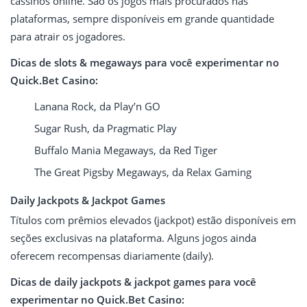
cassinos online. São os jogos mais procurados nas
plataformas, sempre disponíveis em grande quantidade
para atrair os jogadores.
Dicas de slots & megaways para você experimentar no
Quick.Bet Casino:
Lanana Rock, da Play’n GO
Sugar Rush, da Pragmatic Play
Buffalo Mania Megaways, da Red Tiger
The Great Pigsby Megaways, da Relax Gaming
Daily Jackpots & Jackpot Games
Títulos com prêmios elevados (jackpot) estão disponíveis em
seções exclusivas na plataforma. Alguns jogos ainda
oferecem recompensas diariamente (daily).
Dicas de daily jackpots & jackpot games para você
experimentar no Quick.Bet Casino: