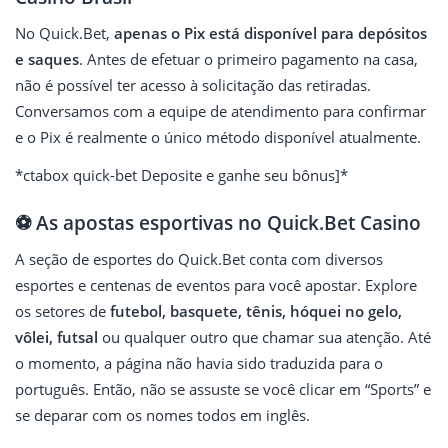
No Quick.Bet,
apenas o Pix está disponível para depósitos
e saques
. Antes de efetuar o primeiro pagamento na casa,
não é possível ter acesso à solicitação das retiradas.
Conversamos com a equipe de atendimento para confirmar
e o Pix é realmente o único método disponível atualmente.
*ctabox quick-bet Deposite e ganhe seu bônus]*
⚽ As apostas esportivas no Quick.Bet Casino
A seção de esportes do Quick.Bet conta com diversos
esportes e centenas de eventos para você apostar. Explore
os setores de
futebol, basquete, tênis, hóquei no gelo,
vôlei, futsal
ou qualquer outro que chamar sua atenção. Até
o momento, a página não havia sido traduzida para o
português. Então, não se assuste se você clicar em “Sports” e
se deparar com os nomes todos em inglês.