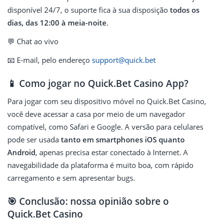
disponível 24/7, o suporte fica à sua disposição
todos os
dias, das 12:00 à meia-noite
.
💬 Chat ao vivo
📧 E-mail, pelo endereço
support@quick.bet
📱 Como jogar no Quick.Bet Casino App?
Para jogar com seu dispositivo móvel no Quick.Bet Casino,
você deve acessar a casa por meio de um navegador
compatível, como Safari e Google. A versão para celulares
pode ser usada
tanto em smartphones iOS quanto
Android
, apenas precisa estar conectado à Internet. A
navegabilidade da plataforma é muito boa, com rápido
carregamento e sem apresentar bugs.
🎯 Conclusão: nossa opinião sobre o
Quick.Bet Casino