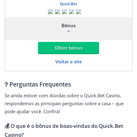
Quick​​.​​Bet
Bônus
–
Obter bônus
Visitar o site
❔ Perguntas Frequentes
Se ainda estiver com dúvidas sobre o Quick.Bet Casino,
respondemos as principais perguntas sobre a casa – que
pode ajudar você. Confira!
💰 O que é o bônus de boas-vindas do Quick.Bet
Casino?