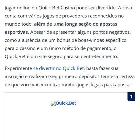
Jogar online no Quick.Bet Casino pode ser divertido. A casa
conta com vários jogos de provedores reconhecidos no
mundo todo,
além de uma longa seção de apostas
esportivas
. Apesar de apresentar alguns pontos negativos,
como a ausência de um bônus de boas-vindas específico
para o cassino e um único método de pagamento, o
Quick.Bet é um site seguro para seu entretenimento.
Experimente
se divertir no Quick.Bet
, basta fazer sua
inscrição e realizar o seu primeiro depósito! Temos a certeza
de que você vai encontrar muitos jogos legais para apostar.
1