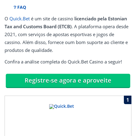
❔ FAQ
O
Quick.Bet
é um site de cassino
licenciado pela Estonian
Tax and Customs Board (ETCB)
. A plataforma opera desde
2021, com serviços de apostas esportivas e jogos de
cassino. Além disso, fornece oum bom suporte ao cliente e
produtos de qualidade.
Confira a análise completa do Quick.Bet Casino a seguir!
Registre-se agora e aproveite
1