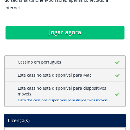
do seu smartphone e/ou tablet, apenas conectado à
Internet.
Jogar agora
Cassino em português
Este cassino está disponível para Mac.
Este cassino está disponível para dispositivos
móveis.
Lista dos cassinos disponíveis para dispositivos móveis
Licença(s)