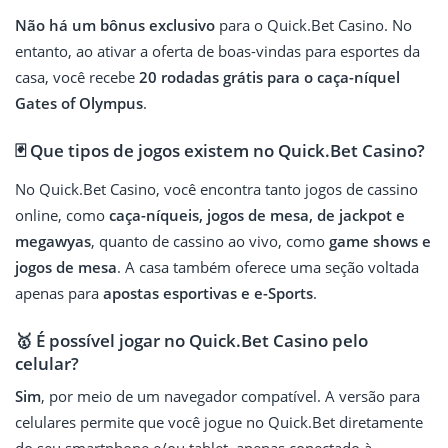
Não há um bônus exclusivo
para o Quick.Bet Casino. No
entanto, ao ativar a oferta de boas-vindas para esportes da
casa, você recebe
20 rodadas grátis para o caça-níquel
Gates of Olympus
.
🃏 Que tipos de jogos existem no Quick.Bet Casino?
No Quick.Bet Casino, você encontra tanto jogos de cassino
online, como
caça-níqueis, jogos de mesa, de jackpot e
megawyas
, quanto de cassino ao vivo, como
game shows e
jogos de mesa
. A casa também oferece uma seção voltada
apenas para
apostas esportivas e e-Sports
.
🥇 É possível jogar no Quick.Bet Casino pelo
celular?
Sim
, por meio de um navegador compatível. A versão para
celulares permite que você jogue no Quick.Bet diretamente