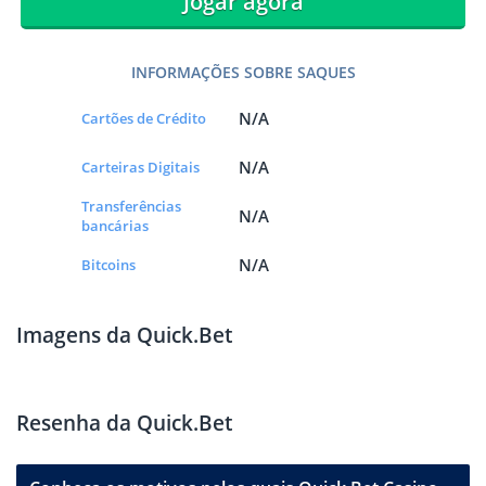
Jogar agora
INFORMAÇÕES SOBRE SAQUES
N/A
Cartões de Crédito
N/A
Carteiras Digitais
Transferências
N/A
bancárias
N/A
Bitcoins
Imagens da Quick.Bet
Resenha da Quick.Bet