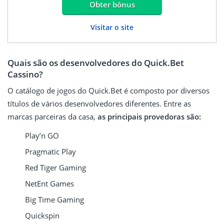
Obter bônus
Visitar o site
Quais são os desenvolvedores do Quick.Bet
Cassino?
O catálogo de jogos do Quick.Bet é composto por diversos
títulos de vários desenvolvedores diferentes. Entre as
marcas parceiras da casa,
as principais provedoras são:
Play’n GO
Pragmatic Play
Red Tiger Gaming
NetEnt Games
Big Time Gaming
Quickspin