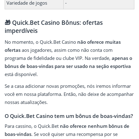
Variedade de jogos
-
🎁 Quick.Bet Casino Bônus: ofertas
imperdíveis
No momento, o Quick.Bet Casino
não oferece muitas
ofertas
aos jogadores, assim como não conta com
programa de fidelidade ou clube VIP. Na verdade,
apenas o
bônus de boas-vindas para ser usado na seção esportiva
está disponível.
Se a casa adicionar novas promoções, nós iremos informar
você em nossa plataforma. Então, não deixe de acompanhar
nossas atualizações.
O Quick.Bet Casino tem um bônus de boas-vindas?
Para cassino, o Quick.Bet
não oferece nenhum bônus de
boas-vindas
. Se você quiser uma recompensa por se