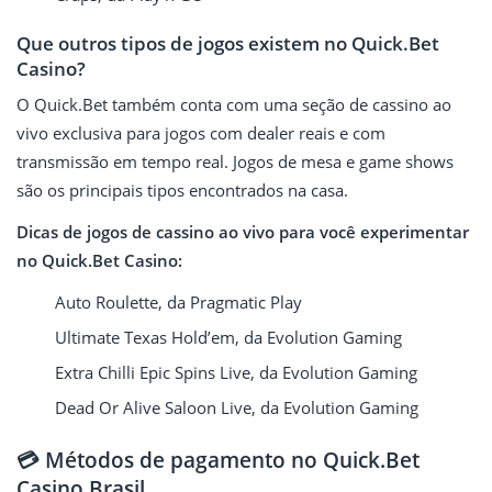
Que outros tipos de jogos existem no Quick.Bet
Casino?
O Quick.Bet também conta com uma seção de cassino ao
vivo exclusiva para jogos com dealer reais e com
transmissão em tempo real. Jogos de mesa e game shows
são os principais tipos encontrados na casa.
Dicas de jogos de cassino ao vivo para você experimentar
no Quick.Bet Casino:
Auto Roulette, da Pragmatic Play
Ultimate Texas Hold’em, da Evolution Gaming
Extra Chilli Epic Spins Live, da Evolution Gaming
Dead Or Alive Saloon Live, da Evolution Gaming
💳 Métodos de pagamento no Quick.Bet
Casino Brasil