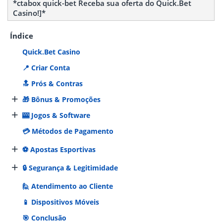
*ctabox quick-bet Receba sua oferta do Quick.Bet
Casino!]*
Índice
Quick.Bet Casino
📍 Criar Conta
🔝 Prós & Contras
+
🎁 Bônus & Promoções
+
🎰 Jogos & Software
💳 Métodos de Pagamento
+
⚽ Apostas Esportivas
+
🔒 Segurança & Legitimidade
🙋 Atendimento ao Cliente
📱 Dispositivos Móveis
🎯 Conclusão