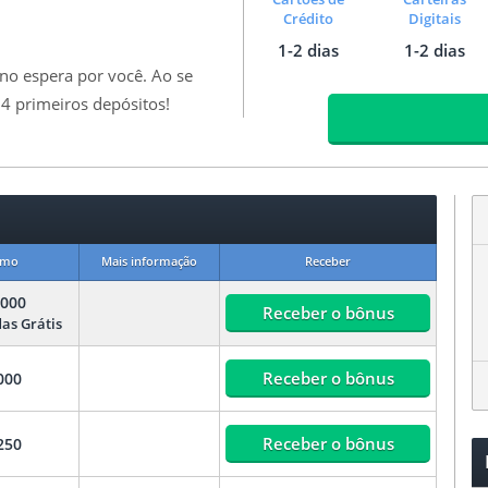
Crédito
Digitais
1-2 dias
1-2 dias
ino espera por você. Ao se
 4 primeiros depósitos!
imo
Mais informação
Receber
000
Receber o bônus
as Grátis
Receber o bônus
000
Receber o bônus
250