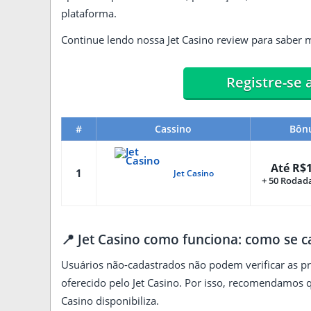
plataforma.
Continue lendo nossa Jet Casino review para saber 
Registre-se 
#
Cassino
Bôn
Até R$
1
Jet Casino
+ 50 Rodada
📍 Jet Casino como funciona: como se ca
Usuários não-cadastrados não podem verificar as p
oferecido pelo Jet Casino. Por isso, recomendamos qu
Casino disponibiliza.