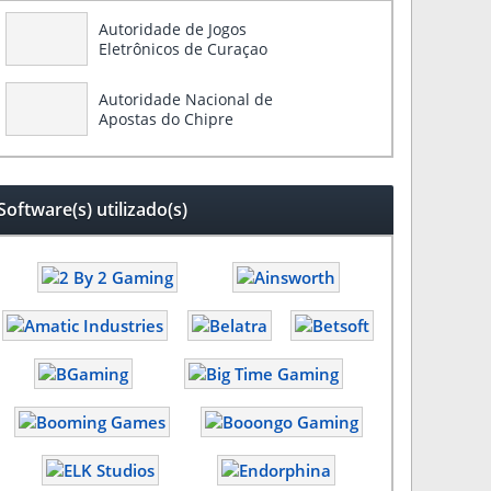
Autoridade de Jogos
Eletrônicos de Curaçao
Autoridade Nacional de
Apostas do Chipre
Software(s) utilizado(s)