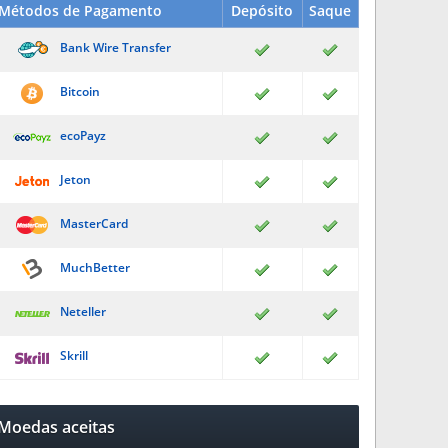
Métodos de Pagamento
Depósito
Saque
Bank Wire Transfer
Bitcoin
ecoPayz
Jeton
MasterCard
MuchBetter
Neteller
Skrill
Moedas aceitas