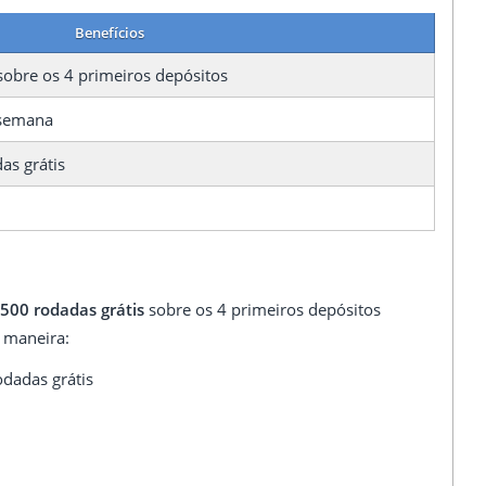
Benefícios
sobre os 4 primeiros depósitos
 semana
as grátis
500 rodadas grátis
sobre os 4 primeiros depósitos
e maneira:
dadas grátis