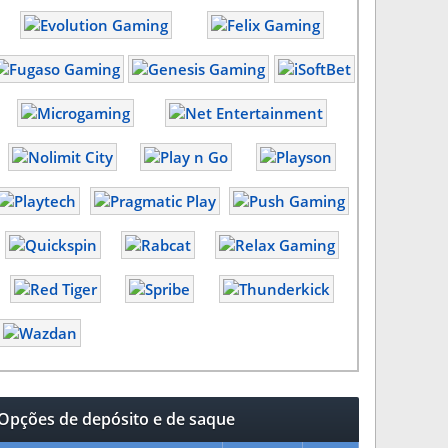
Opções de depósito e de saque