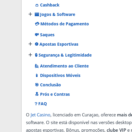
👛 Cashback
+
🎰 Jogos & Software
💳 Métodos de Pagamento
💸 Saques
+
⚽ Apostas Esportivas
+
🔒 Segurança & Legitimidade
🙋 Atendimento ao Cliente
📱 Dispositivos Móveis
🎯 Conclusão
🔝 Prós e Contras
❔ FAQ
O
Jet Casino
, licenciado em Curaçao, oferece
mais d
software. O site está disponível nas versões deskto
apostas esportivas. Bônus, promoções,
clube VIP
e 