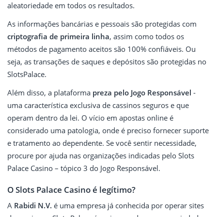
aleatoriedade em todos os resultados.
As informações bancárias e pessoais são protegidas com
criptografia de primeira linha
, assim como todos os
métodos de pagamento aceitos são 100% confiáveis. Ou
seja, as transações de saques e depósitos são protegidas no
SlotsPalace.
Além disso, a plataforma
preza pelo Jogo Responsável
-
uma característica exclusiva de cassinos seguros e que
operam dentro da lei. O vício em apostas online é
considerado uma patologia, onde é preciso fornecer suporte
e tratamento ao dependente. Se você sentir necessidade,
procure por ajuda nas organizações indicadas pelo Slots
Palace Casino – tópico 3 do Jogo Responsável.
O Slots Palace Casino é legítimo?
A
Rabidi N.V.
é uma empresa já conhecida por operar sites