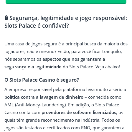
🔒 Segurança, legitimidade e jogo responsável:
Slots Palace é confiável?
Uma casa de jogos segura é a principal busca da maioria dos
jogadores, não é mesmo? Então, para você ficar tranquilo,
nós separamos os
aspectos que nos garantem a
segurança e a legitimidade
do Slots Palace. Veja abaixo!
O Slots Palace Casino é seguro?
A empresa responsável pela plataforma leva muito a sério a
política contra a lavagem de dinheiro
– conhecida como
AML (Anti-Money-Laundering). Em adição, o Slots Palace
Casino conta com
provedores de software licenciados
, os
quais têm grande reconhecimento na indústria. Todos os
jogos são testados e certificados com RNG, que garantem a