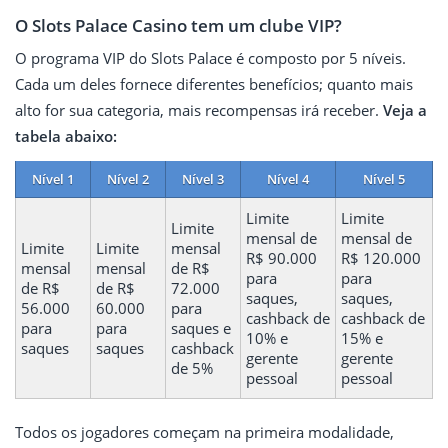
O Slots Palace Casino tem um clube VIP?
O programa VIP do Slots Palace é composto por 5 níveis.
Cada um deles fornece diferentes benefícios; quanto mais
alto for sua categoria, mais recompensas irá receber.
Veja a
tabela abaixo:
Nível 1
Nível 2
Nível 3
Nível 4
Nível 5
Limite
Limite
Limite
mensal de
mensal de
Limite
Limite
mensal
R$ 90.000
R$ 120.000
mensal
mensal
de R$
para
para
de R$
de R$
72.000
saques,
saques,
56.000
60.000
para
cashback de
cashback de
para
para
saques e
10% e
15% e
saques
saques
cashback
gerente
gerente
de 5%
pessoal
pessoal
Todos os jogadores começam na primeira modalidade,