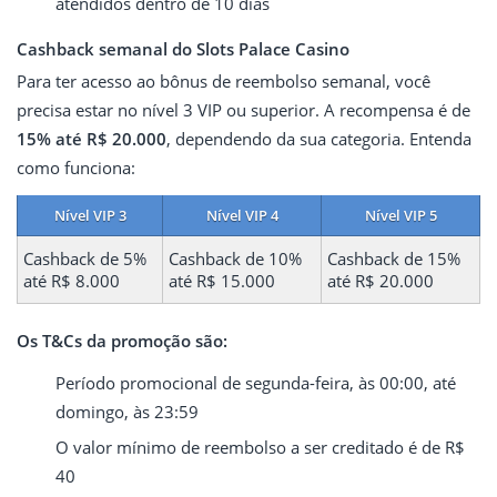
atendidos dentro de 10 dias
Cashback semanal do Slots Palace Casino
Para ter acesso ao bônus de reembolso semanal, você
precisa estar no nível 3 VIP ou superior. A recompensa é de
15% até R$ 20.000
, dependendo da sua categoria. Entenda
como funciona:
Nível VIP 3
Nível VIP 4
Nível VIP 5
Cashback de 5%
Cashback de 10%
Cashback de 15%
até R$ 8.000
até R$ 15.000
até R$ 20.000
Os T&Cs da promoção são:
Período promocional de segunda-feira, às 00:00, até
domingo, às 23:59
O valor mínimo de reembolso a ser creditado é de R$
40