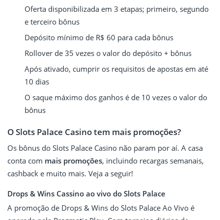
Oferta disponibilizada em 3 etapas; primeiro, segundo
e terceiro bônus
Depósito mínimo de R$ 60 para cada bônus
Rollover de 35 vezes o valor do depósito + bônus
Após ativado, cumprir os requisitos de apostas em até
10 dias
O saque máximo dos ganhos é de 10 vezes o valor do
bônus
O Slots Palace Casino tem mais promoções?
Os bônus do Slots Palace Casino não param por aí. A casa
conta com
mais promoções
, incluindo recargas semanais,
cashback e muito mais. Veja a seguir!
Drops & Wins Cassino ao vivo do Slots Palace
A promoção de Drops & Wins do Slots Palace Ao Vivo é