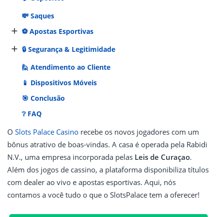
💸 Saques
+
⚽ Apostas Esportivas
+
🔒 Segurança & Legitimidade
🙋 Atendimento ao Cliente
📱 Dispositivos Móveis
🎯 Conclusão
❔ FAQ
O
Slots Palace Casino
recebe os novos jogadores com um
bônus atrativo de boas-vindas. A casa é operada pela Rabidi
N.V., uma empresa incorporada pelas
Leis de Curaçao
.
Além dos jogos de cassino, a plataforma disponibiliza títulos
com dealer ao vivo e apostas esportivas. Aqui, nós
contamos a você tudo o que o SlotsPalace tem a oferecer!