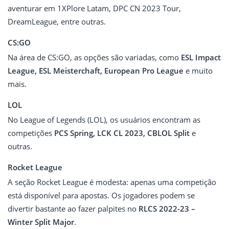
aventurar em 1XPlore Latam, DPC CN 2023 Tour,
DreamLeague, entre outras.
CS:GO
Na área de CS:GO, as opções são variadas, como
ESL Impact
League, ESL Meisterchaft, European Pro League
e muito
mais.
LOL
No League of Legends (LOL), os usuários encontram as
competições
PCS Spring, LCK CL 2023, CBLOL Split
e
outras.
Rocket League
A seção Rocket League é modesta: apenas uma competição
está disponível para apostas. Os jogadores podem se
divertir bastante ao fazer palpites no
RLCS 2022-23 –
Winter Split Major
.