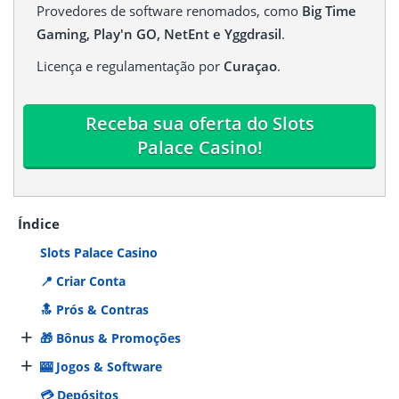
Provedores de software renomados, como
Big Time
Gaming, Play'n GO, NetEnt e Yggdrasil
.
Licença e regulamentação por
Curaçao
.
Receba sua oferta do Slots
Palace Casino!
Índice
Slots Palace Casino
📍 Criar Conta
🔝 Prós & Contras
+
🎁 Bônus & Promoções
+
🎰 Jogos & Software
💳 Depósitos