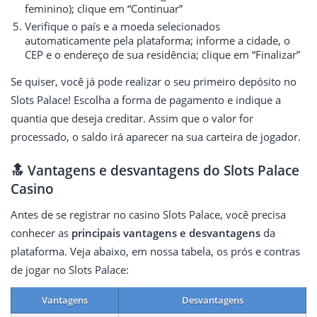
feminino); clique em “Continuar”
Verifique o país e a moeda selecionados
automaticamente pela plataforma; informe a cidade, o
CEP e o endereço de sua residência; clique em “Finalizar”
Se quiser, você já pode realizar o seu primeiro depósito no
Slots Palace! Escolha a forma de pagamento e indique a
quantia que deseja creditar. Assim que o valor for
processado, o saldo irá aparecer na sua carteira de jogador.
🔝 Vantagens e desvantagens do Slots Palace
Casino
Antes de se registrar no casino Slots Palace, você precisa
conhecer as
principais vantagens e desvantagens
da
plataforma. Veja abaixo, em nossa tabela, os prós e contras
de jogar no Slots Palace:
Vantagens
Desvantagens