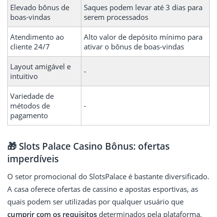
Elevado bônus de
Saques podem levar até 3 dias para
boas-vindas
serem processados
Atendimento ao
Alto valor de depósito mínimo para
cliente 24/7
ativar o bônus de boas-vindas
Layout amigável e
-
intuitivo
Variedade de
métodos de
-
pagamento
🎁 Slots Palace Casino Bônus: ofertas
imperdíveis
O setor promocional do SlotsPalace é bastante diversificado.
A casa oferece ofertas de cassino e apostas esportivas, as
quais podem ser utilizadas por qualquer usuário que
cumprir com os requisitos
determinados pela plataforma.