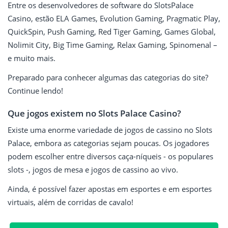
Entre os desenvolvedores de software do SlotsPalace
Casino, estão ELA Games, Evolution Gaming, Pragmatic Play,
QuickSpin, Push Gaming, Red Tiger Gaming, Games Global,
Nolimit City, Big Time Gaming, Relax Gaming, Spinomenal –
e muito mais.
Preparado para conhecer algumas das categorias do site?
Continue lendo!
Que jogos existem no Slots Palace Casino?
Existe uma enorme variedade de jogos de cassino no Slots
Palace, embora as categorias sejam poucas. Os jogadores
podem escolher entre diversos caça-níqueis - os populares
slots -, jogos de mesa e jogos de cassino ao vivo.
Ainda, é possível fazer apostas em esportes e em esportes
virtuais, além de corridas de cavalo!