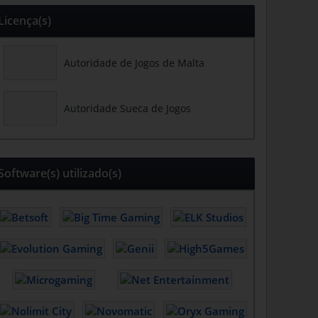
Licença(s)
Autoridade de Jogos de Malta
Autoridade Sueca de Jogos
Software(s) utilizado(s)