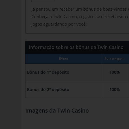
Já pensou em receber um bônus de boas-vindas e
Conheça a Twin Casino, registre-se e receba sua 
jogos aguardando por você!
Informação sobre os bônus da Twin Casino
Bônus
Porcentagem
Bônus do 1º depósito
100%
Bônus do 2º depósito
100%
Imagens da Twin Casino