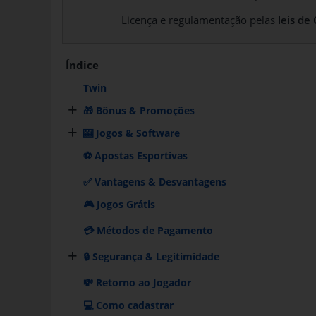
Licença e regulamentação pelas
leis de
Índice
Twin
+
🎁 Bônus & Promoções
+
🎰 Jogos & Software
⚽ Apostas Esportivas
✅ Vantagens & Desvantagens
🎮 Jogos Grátis
💳 Métodos de Pagamento
+
🔒 Segurança & Legitimidade
💸 Retorno ao Jogador
💻 Como cadastrar