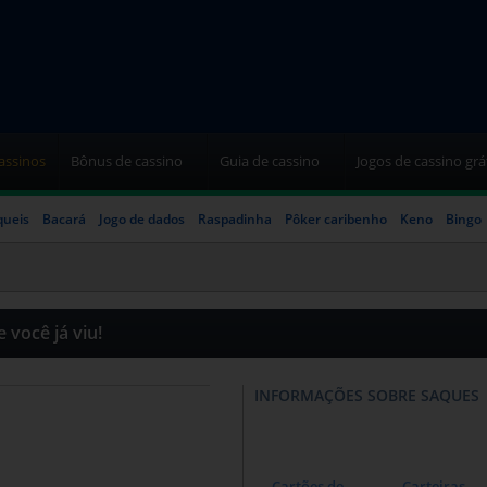
assinos
Bônus de cassino
Guia de cassino
Jogos de cassino grá
queis
Bacará
Jogo de dados
Raspadinha
Pôker caribenho
Keno
Bingo
 você já viu!
INFORMAÇÕES SOBRE SAQUES
Cartões de
Carteiras