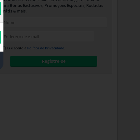
para
Bônus Exclusivos, Promoções Especiais, Rodadas
Grátis
& mais.
Li e aceito a
Política de Privacidade
.