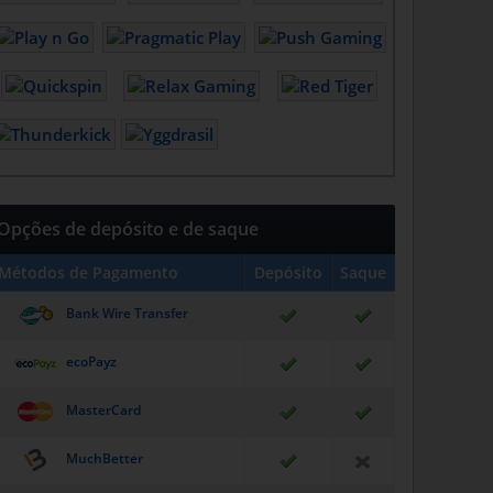
Opções de depósito e de saque
Métodos de Pagamento
Depósito
Saque
Bank Wire Transfer
ecoPayz
MasterCard
MuchBetter