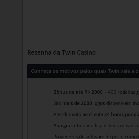
Resenha da Twin Casino
Conheça os motivos pelos quais Twin vale a 
Bônus de até R$ 2000
+ 400 rodadas g
São
mais de 2000 jogos
disponíveis, in
Atendimento ao cliente
24 horas por di
App gratuito
para dispositivos móveis 
Provedores de software de peso, como