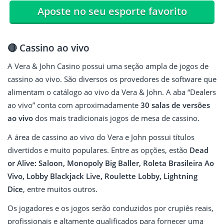
Aposte no seu esporte favorito
🔴 Cassino ao vivo
A Vera & John Casino possui uma seção ampla de jogos de
cassino ao vivo. São diversos os provedores de software que
alimentam o catálogo ao vivo da Vera & John. A aba “Dealers
ao vivo” conta com aproximadamente
30 salas de versões
ao vivo
dos mais tradicionais jogos de mesa de cassino.
A área de cassino ao vivo do Vera e John possui títulos
divertidos e muito populares. Entre as opções, estão
Dead
or Alive: Saloon, Monopoly Big Baller, Roleta Brasileira Ao
Vivo, Lobby Blackjack Live, Roulette Lobby, Lightning
Dice
, entre muitos outros.
Os jogadores e os jogos serão conduzidos por crupiês reais,
profissionais e altamente qualificados para fornecer uma