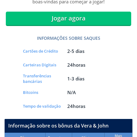
boas-vindas para começar a jogar!
Jogar agora
INFORMAÇÕES SOBRE SAQUES
2-5 dias
Cartões de Crédito
24horas
Carteiras Digitais
Transferências
1-3 dias
bancárias
N/A
Bitcoins
24horas
Tempo de validação
Informação sobre os bônus da Vera & John
Mais