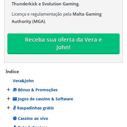
Thunderkick e Evolution Gaming
.
Licença e regulamentação pela
Malta Gaming
Authority (MGA)
.
Receba sua oferta da Vera e
John!
Índice
Vera&John
+
🎁 Bônus & Promoções
+
🎰 Jogos de cassino & Software
+
✌️ Raspadinhas grátis
🔴 Cassino ao vivo