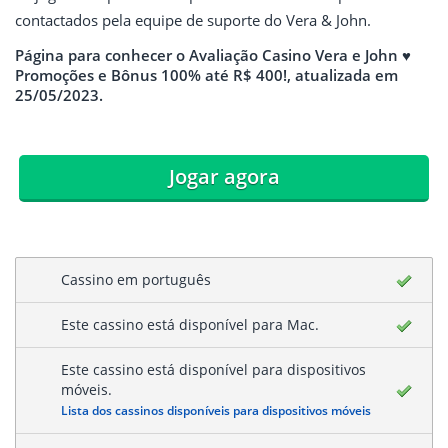
contactados pela equipe de suporte do Vera & John.
Página para conhecer o Avaliação Casino Vera e John ♥
Promoções e Bônus 100% até R$ 400!, atualizada em
25/05/2023.
Jogar agora
Cassino em português
Este cassino está disponível para Mac.
Este cassino está disponível para dispositivos
móveis.
Lista dos cassinos disponíveis para dispositivos móveis