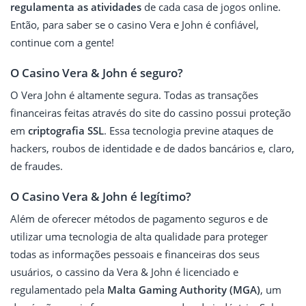
regulamenta as atividades
de cada casa de jogos online.
Então, para saber se o casino Vera e John é confiável,
continue com a gente!
O Casino Vera & John é seguro?
O Vera John é altamente segura. Todas as transações
financeiras feitas através do site do cassino possui proteção
em
criptografia SSL
. Essa tecnologia previne ataques de
hackers, roubos de identidade e de dados bancários e, claro,
de fraudes.
O Casino Vera & John é legítimo?
Além de oferecer métodos de pagamento seguros e de
utilizar uma tecnologia de alta qualidade para proteger
todas as informações pessoais e financeiras dos seus
usuários, o cassino da Vera & John é licenciado e
regulamentado pela
Malta Gaming Authority (MGA)
, um