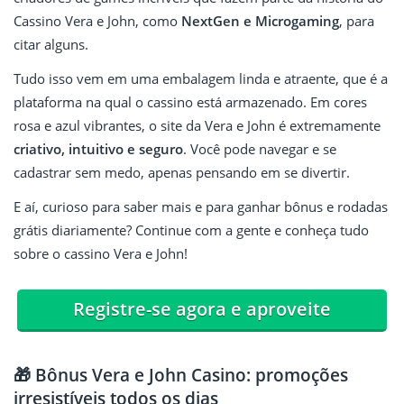
Cassino Vera e John, como
NextGen e Microgaming
, para
citar alguns.
Tudo isso vem em uma embalagem linda e atraente, que é a
plataforma na qual o cassino está armazenado. Em cores
rosa e azul vibrantes, o site da Vera e John é extremamente
criativo, intuitivo e seguro
. Você pode navegar e se
cadastrar sem medo, apenas pensando em se divertir.
E aí, curioso para saber mais e para ganhar bônus e rodadas
grátis diariamente? Continue com a gente e conheça tudo
sobre o cassino Vera e John!
Registre-se agora e aproveite
🎁 Bônus Vera e John Casino: promoções
irresistíveis todos os dias