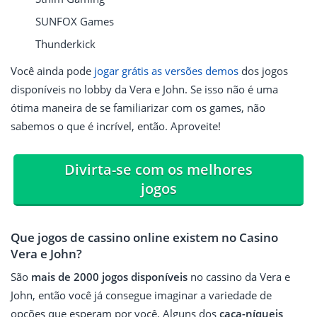
SUNFOX Games
Thunderkick
Você ainda pode
jogar grátis as versões demos
dos jogos
disponíveis no lobby da Vera e John. Se isso não é uma
ótima maneira de se familiarizar com os games, não
sabemos o que é incrível, então. Aproveite!
Divirta-se com os melhores
jogos
Que jogos de cassino online existem no Casino
Vera e John?
São
mais de 2000 jogos disponíveis
no cassino da Vera e
John, então você já consegue imaginar a variedade de
opções que esperam por você. Alguns dos
caça-níqueis