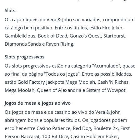
Slots
Os caça-níqueis do Vera & John são variados, compondo um
catálogo bem positivo. Entre os títulos, estão Fire Joker,
Gamblelicious, Book of Dead, Gonzo’s Quest, Startburst,
Diamonds Sands e Raven Rising.
Slots progressivos
Os slots progressivos estão na categoria “Acumulado”, quase
ao final da página “Todos os jogos”. Entre as possibilidades,
estão Gold Factory Jackpots Mega Moolah, Cash ‘N Riches,
Mega Moolah, Queen of Alexandria e Sisters of Wowpot.
Jogos de mesa e jogos ao vivo
Os jogos de mesa e de cassino ao vivo do Vera & John
abrangem bons e populares títulos. Os jogadores podem
escolher entre Casino Patience, Red Dog, Roulette 2x, First
Person Baccarat, 100 Bit Dice, Casino Hold’em Poker,