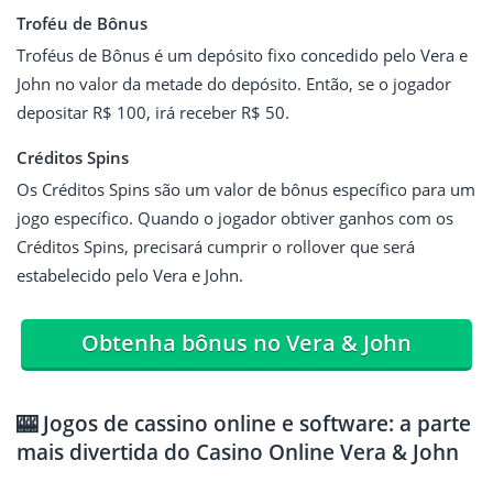
Troféu de Bônus
Troféus de Bônus é um depósito fixo concedido pelo Vera e
John no valor da metade do depósito. Então, se o jogador
depositar R$ 100, irá receber R$ 50.
Créditos Spins
Os Créditos Spins são um valor de bônus específico para um
jogo específico. Quando o jogador obtiver ganhos com os
Créditos Spins, precisará cumprir o rollover que será
estabelecido pelo Vera e John.
Obtenha bônus no Vera & John
🎰 Jogos de cassino online e software: a parte
mais divertida do Casino Online Vera & John