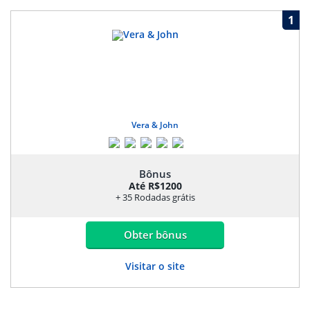
1
Vera & John
Bônus
Até R$1200
+ 35 Rodadas grátis
Obter bônus
Visitar o site