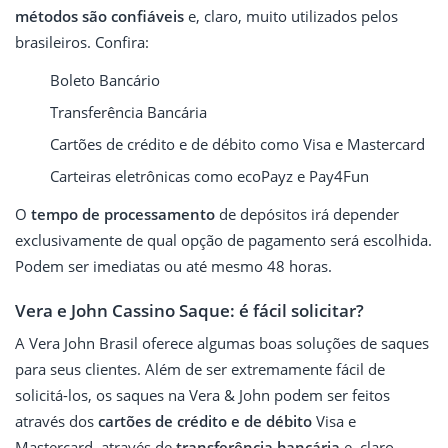
métodos são confiáveis
e, claro, muito utilizados pelos
brasileiros. Confira:
Boleto Bancário
Transferência Bancária
Cartões de crédito e de débito como Visa e Mastercard
Carteiras eletrônicas como ecoPayz e Pay4Fun
O
tempo de processamento
de depósitos irá depender
exclusivamente de qual opção de pagamento será escolhida.
Podem ser imediatas ou até mesmo 48 horas.
Vera e John Cassino Saque: é fácil solicitar?
A Vera John Brasil oferece algumas boas soluções de saques
para seus clientes. Além de ser extremamente fácil de
solicitá-los, os saques na Vera & John podem ser feitos
através dos
cartões de crédito e de débito
Visa e
Mastercard, através de
transferência bancária
e, claro,