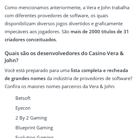
Como mencionamos anteriormente, a Vera e John trabalha
com diferentes provedores de software, os quais
disponibilizam diversos jogos divertidos e graficamente
impecáveis aos jogadores. São
mais de 2000 títulos de 31
criadores conceituados
.
Quais são os desenvolvedores do Casino Vera &
John?
Você está preparado para uma
lista completa e recheada
de grandes nomes
da indústria de provedores de software?
Confira os maiores nomes parceiros da Vera & John:
Betsoft
Eyecon
2 By 2 Gaming
Blueprint Gaming
Evolution Gaming