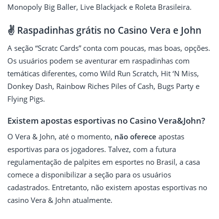
Monopoly Big Baller, Live Blackjack e Roleta Brasileira.
✌️ Raspadinhas grátis no Casino Vera e John
A seção “Scratc Cards” conta com poucas, mas boas, opções.
Os usuários podem se aventurar em raspadinhas com
temáticas diferentes, como Wild Run Scratch, Hit ‘N Miss,
Donkey Dash, Rainbow Riches Piles of Cash, Bugs Party e
Flying Pigs.
Existem apostas esportivas no Casino Vera&John?
O Vera & John, até o momento,
não oferece
apostas
esportivas para os jogadores. Talvez, com a futura
regulamentação de palpites em esportes no Brasil, a casa
comece a disponibilizar a seção para os usuários
cadastrados. Entretanto, não existem apostas esportivas no
casino Vera & John atualmente.