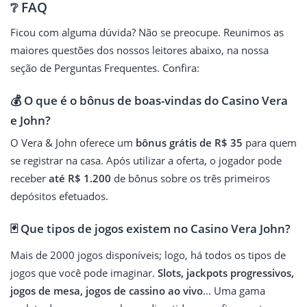
❔ FAQ
Ficou com alguma dúvida? Não se preocupe. Reunimos as
maiores questões dos nossos leitores abaixo, na nossa
seção de Perguntas Frequentes. Confira:
💰 O que é o bônus de boas-vindas do Casino Vera
e John?
O Vera & John oferece um
bônus grátis de R$ 35
para quem
se registrar na casa. Após utilizar a oferta, o jogador pode
receber
até R$ 1.200
de bônus sobre os três primeiros
depósitos efetuados.
🃏 Que tipos de jogos existem no Casino Vera John?
Mais de 2000 jogos disponíveis; logo, há todos os tipos de
jogos que você pode imaginar.
Slots, jackpots progressivos,
jogos de mesa, jogos de cassino ao vivo
... Uma gama