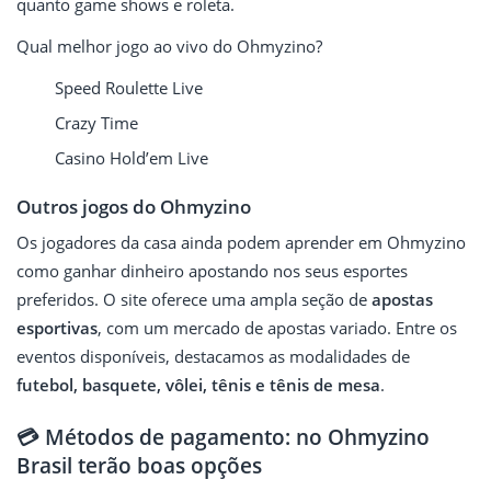
quanto game shows e roleta.
Qual melhor jogo ao vivo do Ohmyzino?
Speed Roulette Live
Crazy Time
Casino Hold’em Live
Outros jogos do Ohmyzino
Os jogadores da casa ainda podem aprender em Ohmyzino
como ganhar dinheiro apostando nos seus esportes
preferidos. O site oferece uma ampla seção de
apostas
esportivas
, com um mercado de apostas variado. Entre os
eventos disponíveis, destacamos as modalidades de
futebol, basquete, vôlei, tênis e tênis de mesa
.
💳 Métodos de pagamento: no Ohmyzino
Brasil terão boas opções