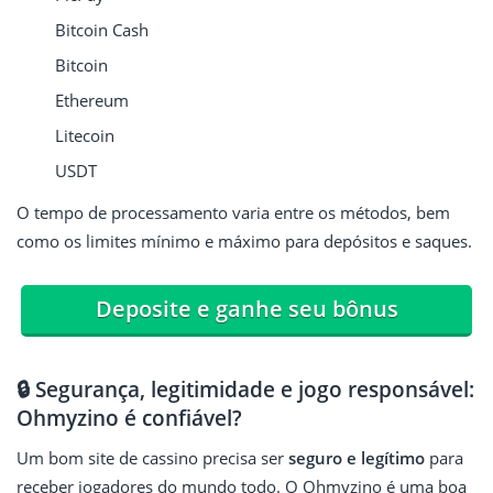
Bitcoin Cash
Bitcoin
Ethereum
Litecoin
USDT
O tempo de processamento varia entre os métodos, bem
como os limites mínimo e máximo para depósitos e saques.
Deposite e ganhe seu bônus
🔒 Segurança, legitimidade e jogo responsável:
Ohmyzino é confiável?
Um bom site de cassino precisa ser
seguro e legítimo
para
receber jogadores do mundo todo. O Ohmyzino é uma boa