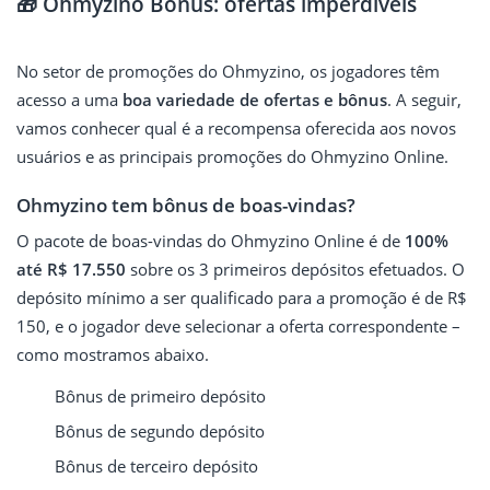
🎁 Ohmyzino Bônus: ofertas imperdíveis
No setor de promoções do Ohmyzino, os jogadores têm
acesso a uma
boa variedade de ofertas e bônus
. A seguir,
vamos conhecer qual é a recompensa oferecida aos novos
usuários e as principais promoções do Ohmyzino Online.
Ohmyzino tem bônus de boas-vindas?
O pacote de boas-vindas do Ohmyzino Online é de
100%
até R$ 17.550
sobre os 3 primeiros depósitos efetuados. O
depósito mínimo a ser qualificado para a promoção é de R$
150, e o jogador deve selecionar a oferta correspondente –
como mostramos abaixo.
Bônus de primeiro depósito
Bônus de segundo depósito
Bônus de terceiro depósito