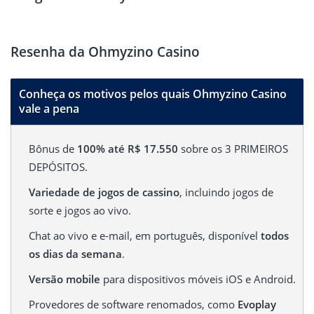
Resenha da Ohmyzino Casino
Conheça os motivos pelos quais Ohmyzino Casino
vale a pena
Bônus de
100% até R$ 17.550
sobre os 3 PRIMEIROS
DEPÓSITOS.
Variedade de jogos de cassino
, incluindo jogos de
sorte e jogos ao vivo.
Chat ao vivo e e-mail, em português, disponível
todos
os dias da semana
.
Versão mobile
para dispositivos móveis iOS e Android.
Provedores de software renomados, como
Evoplay