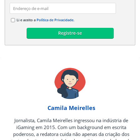
Li e aceito a
Política de Privacidade
.
Camila Meirelles
Jornalista, Camila Meirelles ingressou na indústria de
iGaming em 2015. Com um background em escrita
poderoso, a redatora cuida não apenas da criação dos