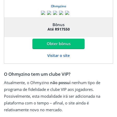
Ohmyzino
Bônus
Até R$17550
Obter bônus
Visitar o site
O Ohmyzino tem um clube VIP?
Atualmente, o Ohmyzino
não possui
nenhum tipo de
programa de fidelidade e clube VIP aos jogadores.
Possivelmente, esta modalidade irá ser adicionada na
plataforma com o tempo – afinal, o site ainda é
relativamente novo no mercado.