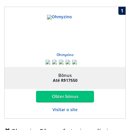
1
Ohmyzino
Bônus
Até R$17550
Obter bônus
Visitar o site