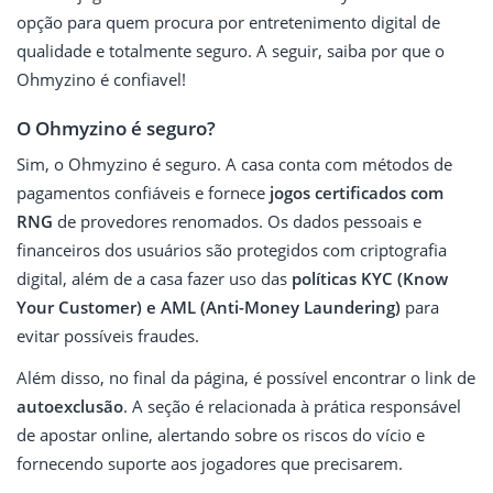
opção para quem procura por entretenimento digital de
qualidade e totalmente seguro. A seguir, saiba por que o
Ohmyzino é confiavel!
O Ohmyzino é seguro?
Sim, o Ohmyzino é seguro. A casa conta com métodos de
pagamentos confiáveis e fornece
jogos certificados com
RNG
de provedores renomados. Os dados pessoais e
financeiros dos usuários são protegidos com criptografia
digital, além de a casa fazer uso das
políticas KYC (Know
Your Customer) e AML (Anti-Money Laundering)
para
evitar possíveis fraudes.
Além disso, no final da página, é possível encontrar o link de
autoexclusão
. A seção é relacionada à prática responsável
de apostar online, alertando sobre os riscos do vício e
fornecendo suporte aos jogadores que precisarem.