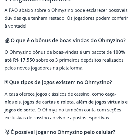
A FAQ abaixo sobre o Ohmyzino pode esclarecer possíveis
dúvidas que tenham restado. Os jogadores podem conferir
à vontade!
💰 O que é o bônus de boas-vindas do Ohmyzino?
O Ohmyzino bônus de boas-vindas é um pacote de
100%
até R$ 17.550
sobre os 3 primeiros depósitos realizados
pelos novos jogadores na plataforma.
🃏 Que tipos de jogos existem no Ohmyzino?
A casa oferece jogos clássicos de cassino, como
caça-
níqueis, jogos de cartas e roleta, além de jogos virtuais e
jogos de sorte
. O Ohmyzino também conta com seções
exclusivas de cassino ao vivo e apostas esportivas.
🥇 É possível jogar no Ohmyzino pelo celular?