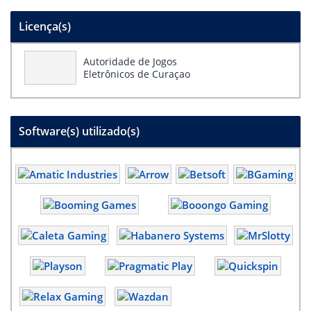
Licença(s)
Autoridade de Jogos
Eletrônicos de Curaçao
Software(s) utilizado(s)