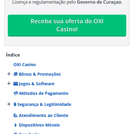
Licença e regulamentação pelo
Governo de Curaçao
.
Receba sua oferta do OXI
Casino!
Índice
OXI Casino
+
🎁 Bônus & Promoções
+
🎰 Jogos & Software
💳 Métodos de Pagamento
+
🔒 Segurança & Legitimidade
🙋 Atendimento ao Cliente
📱 Dispositivos Móveis