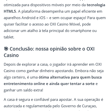
otimizada para dispositivos móveis por meio da
tecnologia
HTML5
. A plataforma desempenha um papel eficiente em
aparelhos Android e iOS – e sem ocupar espaço! Para quem
quiser facilitar o acesso ao OXI Casino Móvel, pode
adicionar um atalho à tela principal do smartphone ou
tablet.
🎯 Conclusão: nossa opinião sobre o OXI
Casino
Depois de explorar a casa, o jogador irá aprender em OXI
Casino como ganhar dinheiro apostando. Embora não seja
algo certeiro, é uma
ótima alternativa para quem busca
entretenimento online e ainda quer tentar a sorte
e
ganhar um saldo extra!
A casa é segura e confiável para apostar. A sua operação é
autorizada e regulamentada pelo Governo de Curaçao,