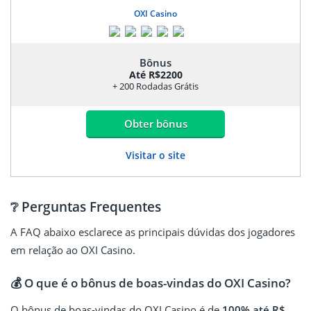
OXI Casino
Bônus
Até R$2200
+ 200 Rodadas Grátis
Obter bônus
Visitar o site
❔ Perguntas Frequentes
A FAQ abaixo esclarece as principais dúvidas dos jogadores
em relação ao OXI Casino.
💰 O que é o bônus de boas-vindas do OXI Casino?
O bônus de boas-vindas do OXI Casino é de
100% até R$