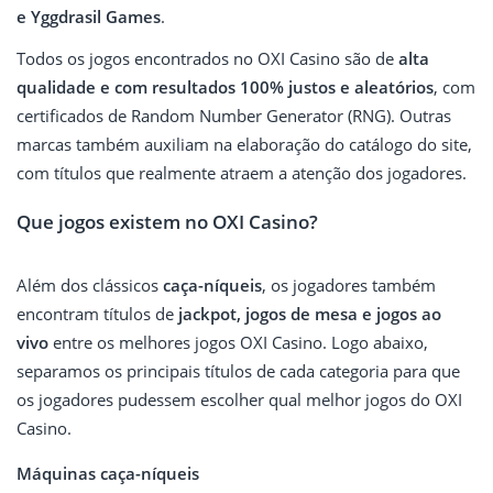
e Yggdrasil Games
.
Todos os jogos encontrados no OXI Casino são de
alta
qualidade e com resultados 100% justos e aleatórios
, com
certificados de Random Number Generator (RNG). Outras
marcas também auxiliam na elaboração do catálogo do site,
com títulos que realmente atraem a atenção dos jogadores.
Que jogos existem no OXI Casino?
Além dos clássicos
caça-níqueis
, os jogadores também
encontram títulos de
jackpot, jogos de mesa e jogos ao
vivo
entre os melhores jogos OXI Casino. Logo abaixo,
separamos os principais títulos de cada categoria para que
os jogadores pudessem escolher qual melhor jogos do OXI
Casino.
Máquinas caça-níqueis