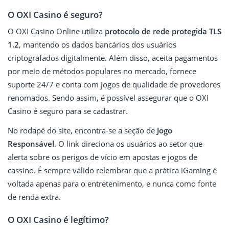
O OXI Casino é seguro?
O OXI Casino Online utiliza
protocolo de rede protegida TLS
1.2
, mantendo os dados bancários dos usuários
criptografados digitalmente. Além disso, aceita pagamentos
por meio de métodos populares no mercado, fornece
suporte 24/7 e conta com jogos de qualidade de provedores
renomados. Sendo assim, é possível assegurar que o OXI
Casino é seguro para se cadastrar.
No rodapé do site, encontra-se a seção de
Jogo
Responsável
. O link direciona os usuários ao setor que
alerta sobre os perigos de vício em apostas e jogos de
cassino. É sempre válido relembrar que a prática iGaming é
voltada apenas para o entretenimento, e nunca como fonte
de renda extra.
O OXI Casino é legítimo?