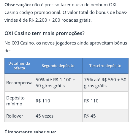
Observação:
não é preciso fazer o uso de nenhum OXI
Casino código promocional. O valor total do bônus de boas-
vindas é de R$ 2.200 + 200 rodadas grátis.
OXI Casino tem mais promoções?
No OXI Casino, os novos jogadores ainda aproveitam bônus
de:
Detalhes da
Segundo depósito
Terceiro depósito
oferta
50% até R$ 1.100 +
75% até R$ 550 + 50
Recompensa
50 giros grátis
giros grátis
Depósito
R$ 110
R$ 110
mínimo
Rollover
45 vezes
R$ 45
É importante saber que: