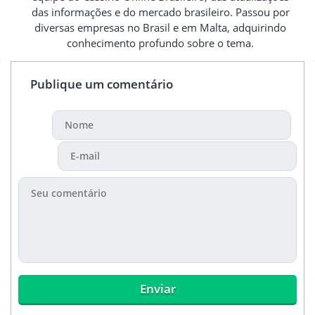
das informações e do mercado brasileiro. Passou por
diversas empresas no Brasil e em Malta, adquirindo
conhecimento profundo sobre o tema.
Publique um comentário
Enviar