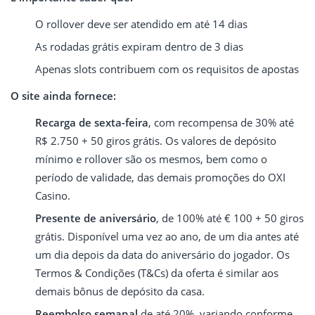
O rollover deve ser atendido em até 14 dias
As rodadas grátis expiram dentro de 3 dias
Apenas slots contribuem com os requisitos de apostas
O site ainda fornece:
Recarga de sexta-feira
, com recompensa de 30% até
R$ 2.750 + 50 giros grátis. Os valores de depósito
mínimo e rollover são os mesmos, bem como o
período de validade, das demais promoções do OXI
Casino.
Presente de aniversário
, de 100% até € 100 + 50 giros
grátis. Disponível uma vez ao ano, de um dia antes até
um dia depois da data do aniversário do jogador. Os
Termos & Condições (T&Cs) da oferta é similar aos
demais bônus de depósito da casa.
Reembolso semanal
de até 20%, variando conforme