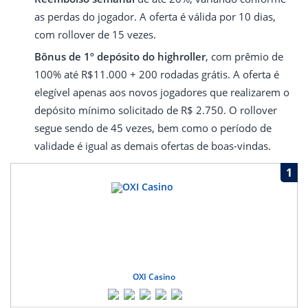
as perdas do jogador. A oferta é válida por 10 dias,
com rollover de 15 vezes.
Bônus de 1º depósito do highroller
, com prêmio de
100% até R$11.000 + 200 rodadas grátis. A oferta é
elegível apenas aos novos jogadores que realizarem o
depósito mínimo solicitado de R$ 2.750. O rollover
segue sendo de 45 vezes, bem como o período de
validade é igual as demais ofertas de boas-vindas.
1
OXI Casino