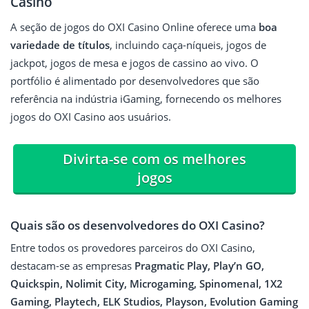
Casino
A seção de jogos do OXI Casino Online oferece uma
boa
variedade de títulos
, incluindo caça-níqueis, jogos de
jackpot, jogos de mesa e jogos de cassino ao vivo. O
portfólio é alimentado por desenvolvedores que são
referência na indústria iGaming, fornecendo os melhores
jogos do OXI Casino aos usuários.
Divirta-se com os melhores
jogos
Quais são os desenvolvedores do OXI Casino?
Entre todos os provedores parceiros do OXI Casino,
destacam-se as empresas
Pragmatic Play, Play’n GO,
Quickspin, Nolimit City, Microgaming, Spinomenal, 1X2
Gaming, Playtech, ELK Studios, Playson, Evolution Gaming